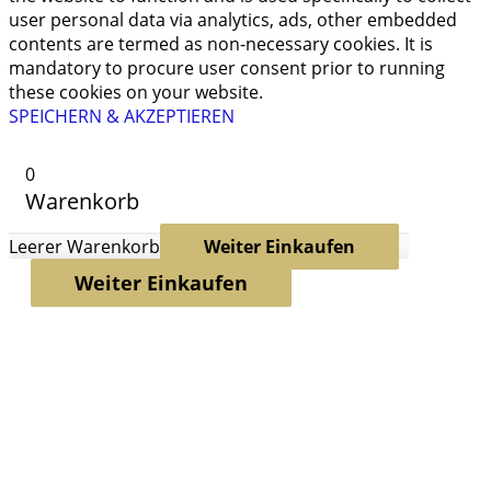
user personal data via analytics, ads, other embedded
contents are termed as non-necessary cookies. It is
mandatory to procure user consent prior to running
these cookies on your website.
SPEICHERN & AKZEPTIEREN
0
Warenkorb
Leerer Warenkorb
Weiter Einkaufen
Weiter Einkaufen