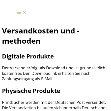
Zum
Inhalt
springen
Versandkosten und -
methoden
Digitale Produkte
Der Versand erfolgt als Download und ist grundsätzlich
kostenfrei. Den Downloadlink erhalten Sie nach
Zahlungseingang als E-Mail.
Physische Produkte
Printbücher werden mit der Deutschen Post versendet.
Die Versandzeiten belaufen sich innerhalb Deutschlands