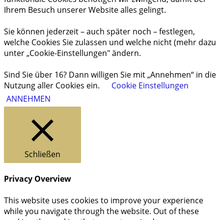
Ihrem Besuch unserer Website alles gelingt.
Sie können jederzeit – auch später noch – festlegen,
welche Cookies Sie zulassen und welche nicht (mehr dazu
unter „Cookie-Einstellungen" ändern.
Sind Sie über 16? Dann willigen Sie mit „Annehmen“ in die
Nutzung aller Cookies ein.
Cookie Einstellungen
ANNEHMEN
Schließen
Privacy Overview
This website uses cookies to improve your experience
while you navigate through the website. Out of these