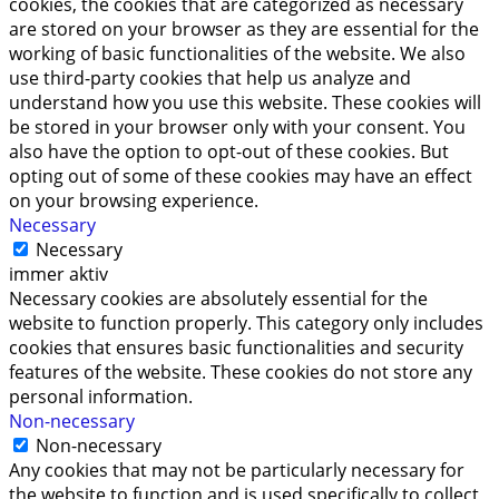
cookies, the cookies that are categorized as necessary
are stored on your browser as they are essential for the
working of basic functionalities of the website. We also
use third-party cookies that help us analyze and
understand how you use this website. These cookies will
be stored in your browser only with your consent. You
also have the option to opt-out of these cookies. But
opting out of some of these cookies may have an effect
on your browsing experience.
Necessary
Necessary
immer aktiv
Necessary cookies are absolutely essential for the
website to function properly. This category only includes
cookies that ensures basic functionalities and security
features of the website. These cookies do not store any
personal information.
Non-necessary
Non-necessary
Any cookies that may not be particularly necessary for
the website to function and is used specifically to collect