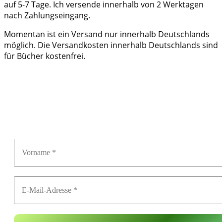
auf 5-7 Tage. Ich versende innerhalb von 2 Werktagen
nach Zahlungseingang.
Momentan ist ein Versand nur innerhalb Deutschlands
möglich. Die Versandkosten innerhalb Deutschlands sind
für Bücher kostenfrei.
Geschichte(n) zum
Mitfiebern