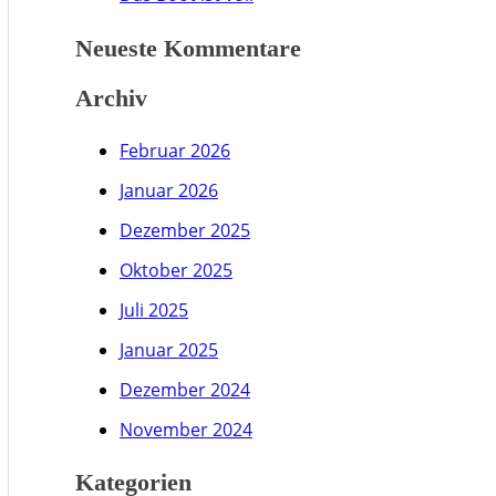
Neueste Kommentare
Archiv
Februar 2026
Januar 2026
Dezember 2025
Oktober 2025
Juli 2025
Januar 2025
Dezember 2024
November 2024
Kategorien