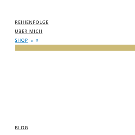
REIHENFOLGE
ÜBER MICH
SHOP
BLOG