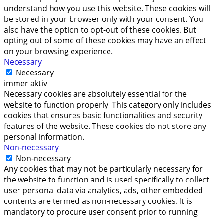
understand how you use this website. These cookies will
be stored in your browser only with your consent. You
also have the option to opt-out of these cookies. But
opting out of some of these cookies may have an effect
on your browsing experience.
Necessary
Necessary
immer aktiv
Necessary cookies are absolutely essential for the
website to function properly. This category only includes
cookies that ensures basic functionalities and security
features of the website. These cookies do not store any
personal information.
Non-necessary
Non-necessary
Any cookies that may not be particularly necessary for
the website to function and is used specifically to collect
user personal data via analytics, ads, other embedded
contents are termed as non-necessary cookies. It is
mandatory to procure user consent prior to running