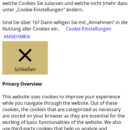
welche Cookies Sie zulassen und welche nicht (mehr dazu
unter „Cookie-Einstellungen" ändern.
Sind Sie über 16? Dann willigen Sie mit „Annehmen“ in die
Nutzung aller Cookies ein.
Cookie Einstellungen
ANNEHMEN
Schließen
Privacy Overview
This website uses cookies to improve your experience
while you navigate through the website. Out of these
cookies, the cookies that are categorized as necessary
are stored on your browser as they are essential for the
working of basic functionalities of the website. We also
use third-party cookies that help us analyze and