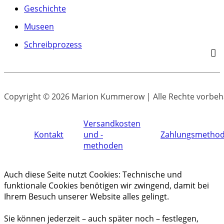
Geschichte
Museen
Schreibprozess
Copyright © 2026 Marion Kummerow | Alle Rechte vorbeh
Versandkosten
Kontakt
und -
Zahlungsmetho
methoden
Auch diese Seite nutzt Cookies: Technische und
funktionale Cookies benötigen wir zwingend, damit bei
Ihrem Besuch unserer Website alles gelingt.
Sie können jederzeit – auch später noch – festlegen,