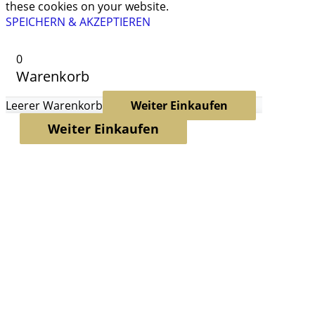
these cookies on your website.
SPEICHERN & AKZEPTIEREN
0
Warenkorb
Leerer Warenkorb
Weiter Einkaufen
Weiter Einkaufen