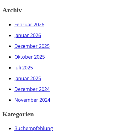
Archiv
Februar 2026
Januar 2026
Dezember 2025
Oktober 2025
Juli 2025
Januar 2025
Dezember 2024
November 2024
Kategorien
Buchempfehlung