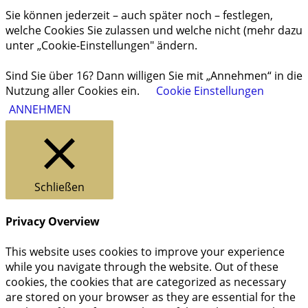
Sie können jederzeit – auch später noch – festlegen,
welche Cookies Sie zulassen und welche nicht (mehr dazu
unter „Cookie-Einstellungen" ändern.
Sind Sie über 16? Dann willigen Sie mit „Annehmen“ in die
Nutzung aller Cookies ein.
Cookie Einstellungen
ANNEHMEN
Schließen
Privacy Overview
This website uses cookies to improve your experience
while you navigate through the website. Out of these
cookies, the cookies that are categorized as necessary
are stored on your browser as they are essential for the