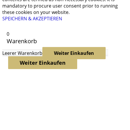
mandatory to procure user consent prior to running
these cookies on your website.
SPEICHERN & AKZEPTIEREN
0
Warenkorb
Leerer Warenkorb
Weiter Einkaufen
Weiter Einkaufen