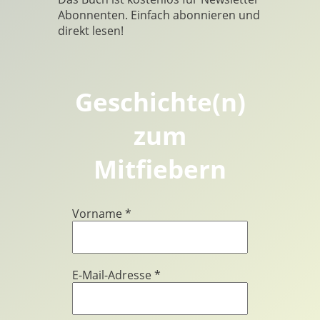
Abonnenten. Einfach abonnieren und
direkt lesen!
Geschichte(n)
zum
Mitfiebern
Vorname
*
E-Mail-Adresse
*