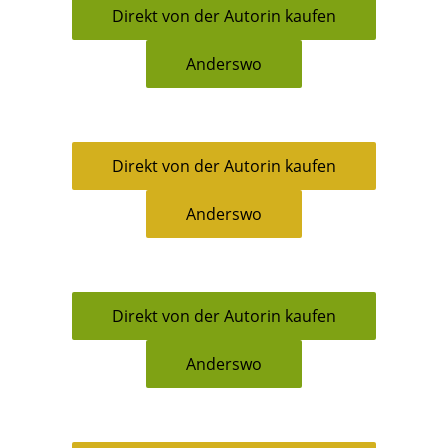
Direkt von der Autorin kaufen
Anderswo
Direkt von der Autorin kaufen
Anderswo
Direkt von der Autorin kaufen
Anderswo