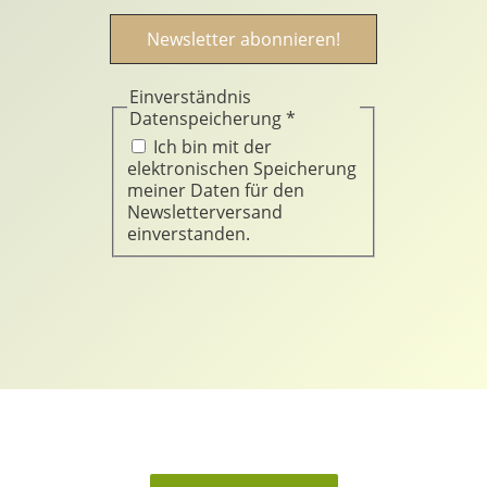
Einverständnis
Datenspeicherung
*
Ich bin mit der
elektronischen Speicherung
meiner Daten für den
Newsletterversand
einverstanden.