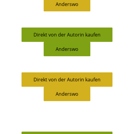
Anderswo
Direkt von der Autorin kaufen
Anderswo
Direkt von der Autorin kaufen
Anderswo