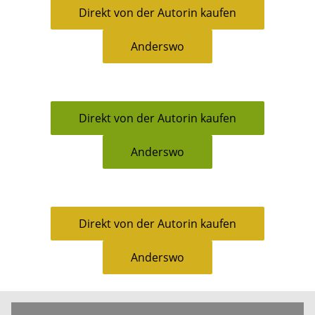
Direkt von der Autorin kaufen
Anderswo
Direkt von der Autorin kaufen
Anderswo
Direkt von der Autorin kaufen
Anderswo