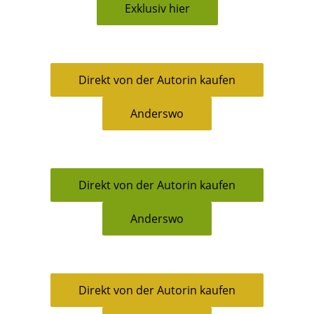
Exklusiv hier
Direkt von der Autorin kaufen
Anderswo
Direkt von der Autorin kaufen
Anderswo
Direkt von der Autorin kaufen