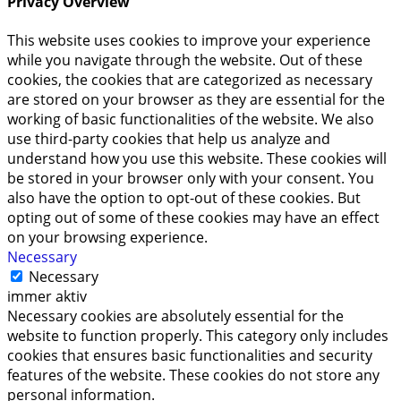
Privacy Overview
This website uses cookies to improve your experience
while you navigate through the website. Out of these
cookies, the cookies that are categorized as necessary
are stored on your browser as they are essential for the
working of basic functionalities of the website. We also
use third-party cookies that help us analyze and
understand how you use this website. These cookies will
be stored in your browser only with your consent. You
also have the option to opt-out of these cookies. But
opting out of some of these cookies may have an effect
on your browsing experience.
Necessary
Necessary
immer aktiv
Necessary cookies are absolutely essential for the
website to function properly. This category only includes
cookies that ensures basic functionalities and security
features of the website. These cookies do not store any
personal information.