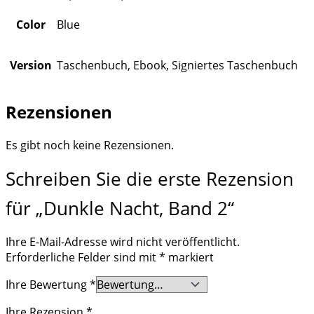
Color
Blue
Version
Taschenbuch, Ebook, Signiertes Taschenbuch
Rezensionen
Es gibt noch keine Rezensionen.
Schreiben Sie die erste Rezension
für „Dunkle Nacht, Band 2“
Ihre E-Mail-Adresse wird nicht veröffentlicht.
Erforderliche Felder sind mit
*
markiert
Ihre Bewertung
*
Ihre Rezension
*