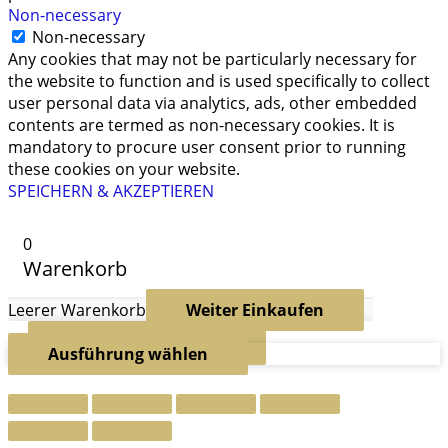
Non-necessary
Non-necessary
Any cookies that may not be particularly necessary for
the website to function and is used specifically to collect
user personal data via analytics, ads, other embedded
contents are termed as non-necessary cookies. It is
mandatory to procure user consent prior to running
these cookies on your website.
SPEICHERN & AKZEPTIEREN
0
Warenkorb
Leerer Warenkorb
Weiter Einkaufen
Weiter Einkaufen
Ausführung wählen