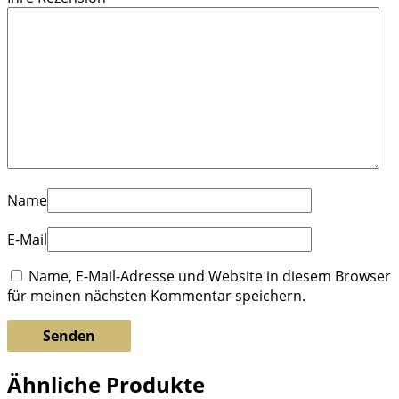
Name
E-Mail
Name, E-Mail-Adresse und Website in diesem Browser
für meinen nächsten Kommentar speichern.
Ähnliche Produkte