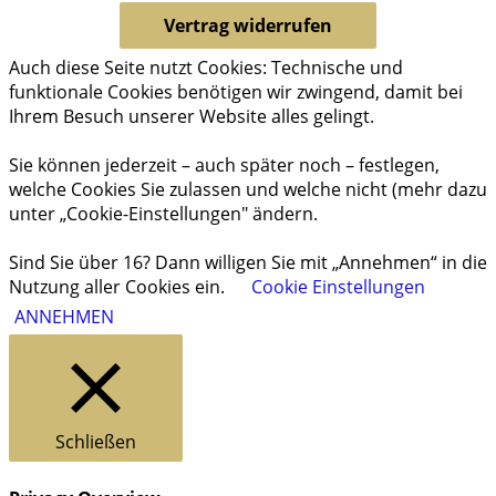
Vertrag widerrufen
Auch diese Seite nutzt Cookies: Technische und
funktionale Cookies benötigen wir zwingend, damit bei
Ihrem Besuch unserer Website alles gelingt.
Sie können jederzeit – auch später noch – festlegen,
welche Cookies Sie zulassen und welche nicht (mehr dazu
unter „Cookie-Einstellungen" ändern.
Sind Sie über 16? Dann willigen Sie mit „Annehmen“ in die
Nutzung aller Cookies ein.
Cookie Einstellungen
ANNEHMEN
Schließen