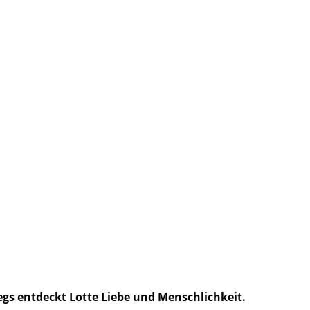
egs entdeckt Lotte Liebe und Menschlichkeit.