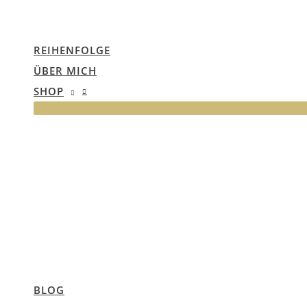
REIHENFOLGE
ÜBER MICH
SHOP
BLOG