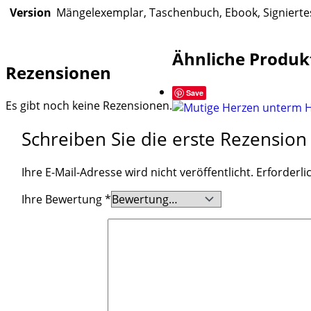
Version
Mängelexemplar, Taschenbuch, Ebook, Signiert
Ähnliche Produk
Rezensionen
Save
Es gibt noch keine Rezensionen.
Schreiben Sie die erste Rezension 
Ihre E-Mail-Adresse wird nicht veröffentlicht.
Erforderli
Ihre Bewertung
*