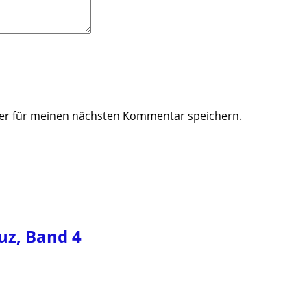
ser für meinen nächsten Kommentar speichern.
z, Band 4