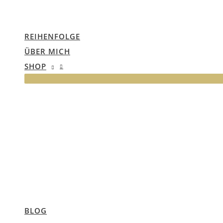
REIHENFOLGE
ÜBER MICH
SHOP
BLOG