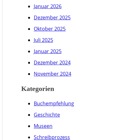
Januar 2026
Dezember 2025
Oktober 2025
Juli 2025
Januar 2025
Dezember 2024
November 2024
Kategorien
Buchempfehlung
Geschichte
Museen
Schreibprozess