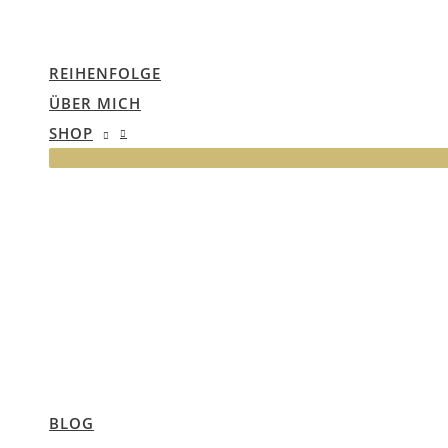
REIHENFOLGE
ÜBER MICH
SHOP
BLOG