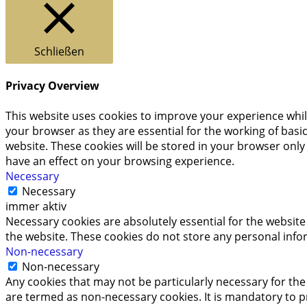
Schließen
Privacy Overview
This website uses cookies to improve your experience whil
your browser as they are essential for the working of basi
website. These cookies will be stored in your browser only
have an effect on your browsing experience.
Necessary
Necessary
immer aktiv
Necessary cookies are absolutely essential for the website 
the website. These cookies do not store any personal info
Non-necessary
Non-necessary
Any cookies that may not be particularly necessary for the 
are termed as non-necessary cookies. It is mandatory to p