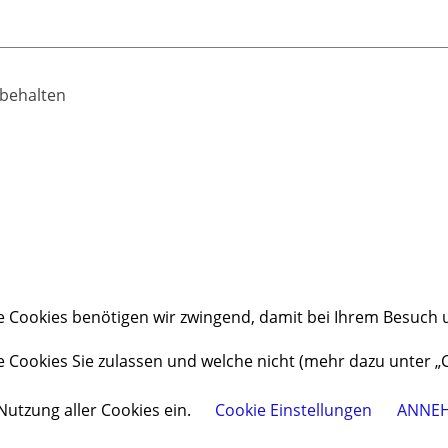
rbehalten
e Cookies benötigen wir zwingend, damit bei Ihrem Besuch u
he Cookies Sie zulassen und welche nicht (mehr dazu unter „
Nutzung aller Cookies ein.
Cookie Einstellungen
ANNE