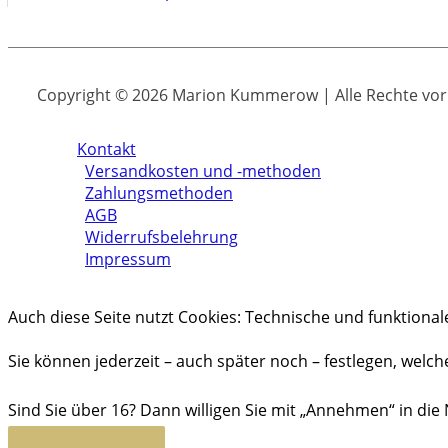
Copyright © 2026 Marion Kummerow | Alle Rechte vo
Kontakt
Versandkosten und -methoden
Zahlungsmethoden
AGB
Widerrufsbelehrung
Impressum
Auch diese Seite nutzt Cookies: Technische und funktional
Sie können jederzeit – auch später noch – festlegen, welc
Sind Sie über 16? Dann willigen Sie mit „Annehmen“ in die 