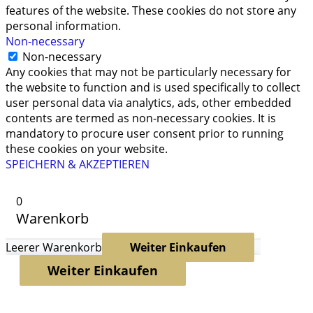
features of the website. These cookies do not store any
personal information.
Non-necessary
Non-necessary
Any cookies that may not be particularly necessary for
the website to function and is used specifically to collect
user personal data via analytics, ads, other embedded
contents are termed as non-necessary cookies. It is
mandatory to procure user consent prior to running
these cookies on your website.
SPEICHERN & AKZEPTIEREN
0
Warenkorb
Leerer Warenkorb
Weiter Einkaufen
Weiter Einkaufen