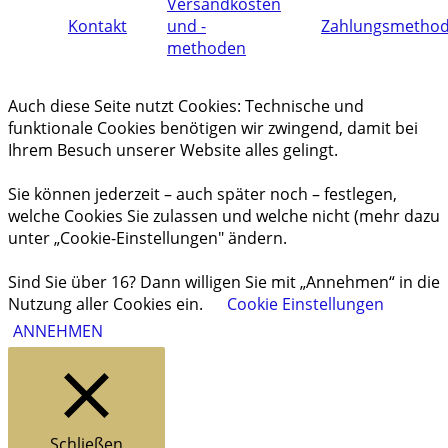
Versandkosten
Kontakt
und -
Zahlungsmetho
methoden
Auch diese Seite nutzt Cookies: Technische und
funktionale Cookies benötigen wir zwingend, damit bei
Ihrem Besuch unserer Website alles gelingt.
Sie können jederzeit – auch später noch – festlegen,
welche Cookies Sie zulassen und welche nicht (mehr dazu
unter „Cookie-Einstellungen" ändern.
Sind Sie über 16? Dann willigen Sie mit „Annehmen“ in die
Nutzung aller Cookies ein.
Cookie Einstellungen
ANNEHMEN
Schließen