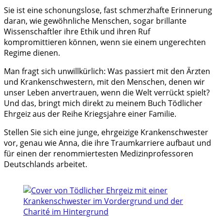
Sie ist eine schonungslose, fast schmerzhafte Erinnerung
daran, wie gewöhnliche Menschen, sogar brillante
Wissenschaftler ihre Ethik und ihren Ruf
kompromittieren können, wenn sie einem ungerechten
Regime dienen.
Man fragt sich unwillkürlich: Was passiert mit den Ärzten
und Krankenschwestern, mit den Menschen, denen wir
unser Leben anvertrauen, wenn die Welt verrückt spielt?
Und das, bringt mich direkt zu meinem Buch Tödlicher
Ehrgeiz aus der Reihe Kriegsjahre einer Familie.
Stellen Sie sich eine junge, ehrgeizige Krankenschwester
vor, genau wie Anna, die ihre Traumkarriere aufbaut und
für einen der renommiertesten Medizinprofessoren
Deutschlands arbeitet.