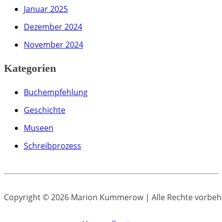
Januar 2025
Dezember 2024
November 2024
Kategorien
Buchempfehlung
Geschichte
Museen
Schreibprozess
Copyright © 2026 Marion Kummerow | Alle Rechte vorbeh