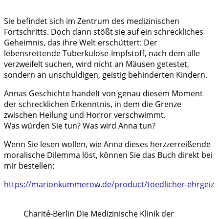
Sie befindet sich im Zentrum des medizinischen
Fortschritts. Doch dann stößt sie auf ein schreckliches
Geheimnis, das ihre Welt erschüttert: Der
lebensrettende Tuberkulose-Impfstoff, nach dem alle
verzweifelt suchen, wird nicht an Mäusen getestet,
sondern an unschuldigen, geistig behinderten Kindern.
Annas Geschichte handelt von genau diesem Moment
der schrecklichen Erkenntnis, in dem die Grenze
zwischen Heilung und Horror verschwimmt.
Was würden Sie tun? Was wird Anna tun?
Wenn Sie lesen wollen, wie Anna dieses herzzerreißende
moralische Dilemma löst, können Sie das Buch direkt bei
mir bestellen:
https://marionkummerow.de/product/toedlicher-ehrgeiz
Charité-Berlin Die Medizinische Klinik der