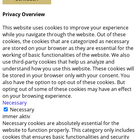
Privacy Overview
This website uses cookies to improve your experience
while you navigate through the website. Out of these
cookies, the cookies that are categorized as necessary
are stored on your browser as they are essential for the
working of basic functionalities of the website. We also
use third-party cookies that help us analyze and
understand how you use this website. These cookies will
be stored in your browser only with your consent. You
also have the option to opt-out of these cookies. But
opting out of some of these cookies may have an effect
on your browsing experience.
Necessary
Necessary
immer aktiv
Necessary cookies are absolutely essential for the
website to function properly. This category only includes
cookies that ensures basic functionalities and security